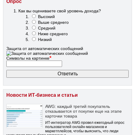
Опрос
Как вы оцениваете свой уровень дохода?
Высокий
Выше среднего
Средний
Ниже среднего
Низкий
Защита от автоматических сообщений
*
Символы на картинке
Новости ИТ-бизнеса и статьи
AWG: каждый третий покупатель
отказывается от покупки еще на этапе
карточки товара
ИТ-интегратор AWG провел ежегодный опрос
пользователей онлайн-магазинов и
маркетплейсов, чтобы выяснить, что люди