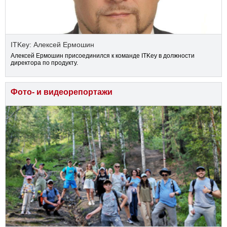
ITKey: Алексей Ермошин
Алексей Ермошин присоединился к команде ITKey в должности
директора по продукту.
Фото- и видеорепортажи