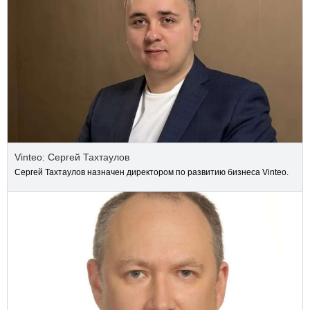
Vinteo: Сергей Тахтаулов
Сергей Тахтаулов назначен директором по развитию бизнеса Vinteo.