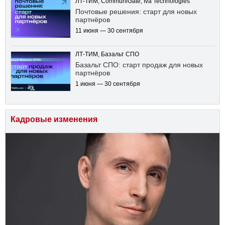
ЛТ-ТИМ, CommuniGate, Iva Technologies
Почтовые решения: старт для новых
партнёров
11 июня — 30 сентября
ЛТ-ТИМ, Базальт СПО
Базальт СПО: старт продаж для новых
партнёров
1 июня — 30 сентября
Кадровые изменения