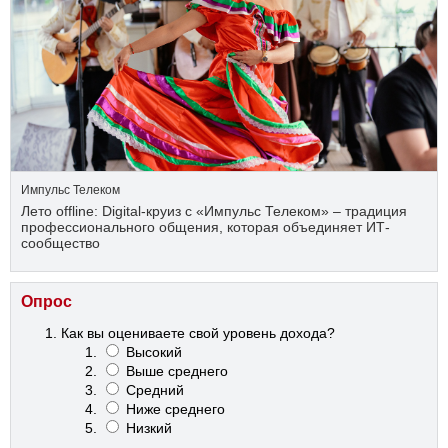
Импульс Телеком
Лето offline: Digital-круиз с «Импульс Телеком» – традиция
профессионального общения, которая объединяет ИТ-
сообщество
Опрос
Как вы оцениваете свой уровень дохода?
Высокий
Выше среднего
Средний
Ниже среднего
Низкий