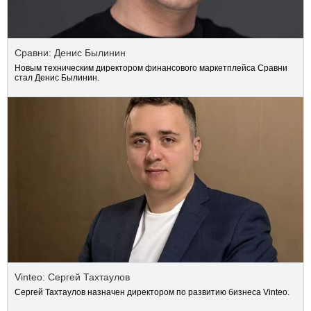
Сравни: Денис Былинин
Новым техническим директором финансового маркетплейса Сравни
стал Денис Былинин.
Vinteo: Сергей Тахтаулов
Сергей Тахтаулов назначен директором по развитию бизнеса Vinteo.