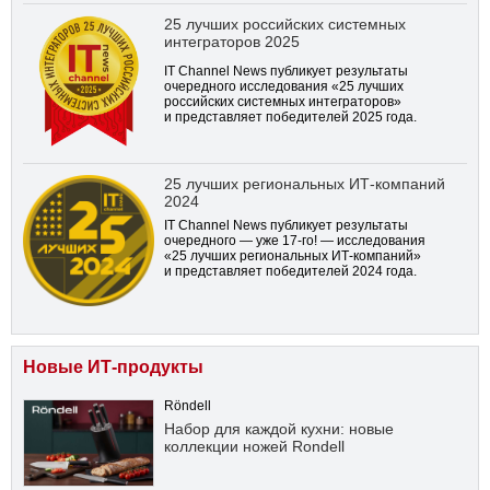
25 лучших российских системных
интеграторов 2025
IT Channel News публикует результаты
очередного исследования «25 лучших
российских системных интеграторов»
и представляет победителей 2025 года.
25 лучших региональных ИТ-компаний
2024
IT Channel News публикует результаты
очередного — уже
17-го!
— исследования
«25 лучших региональных ИТ-компаний»
и представляет победителей 2024 года.
Новые ИТ-продукты
Röndell
Набор для каждой кухни: новые
коллекции ножей Rondell