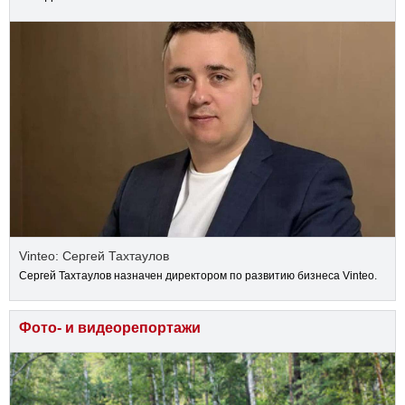
Vinteo: Сергей Тахтаулов
Сергей Тахтаулов назначен директором по развитию бизнеса Vinteo.
Фото- и видеорепортажи