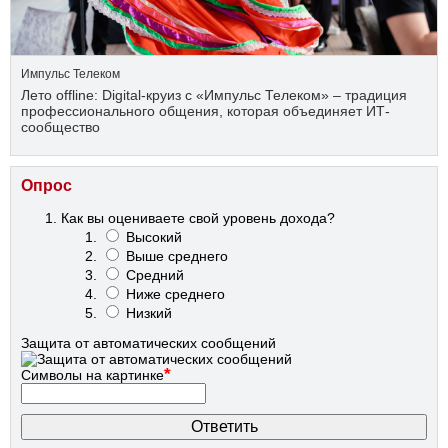
Импульс Телеком
Лето offline: Digital-круиз с «Импульс Телеком» – традиция
профессионального общения, которая объединяет ИТ-
сообщество
Опрос
Как вы оцениваете свой уровень дохода?
Высокий
Выше среднего
Средний
Ниже среднего
Низкий
Защита от автоматических сообщений
*
Символы на картинке