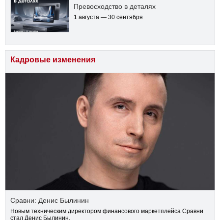
Превосходство в деталях
1 августа — 30 сентября
Кадровые изменения
Сравни: Денис Былинин
Новым техническим директором финансового маркетплейса Сравни
стал Денис Былинин.