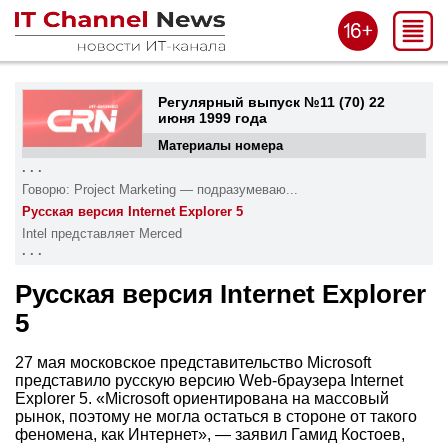
Регулярный выпуск №11 (70) 22
июня 1999 года
Материалы номера
. . .
Говорю: Project Marketing — подразумеваю...
Русская версия Internet Explorer 5
Intel представляет Merced
. . .
Русская версия Internet Explorer
5
27 мая московское представительство Microsoft
представило русскую версию Web-браузера Internet
Explorer 5. «Microsoft ориентирована на массовый
рынок, поэтому не могла остаться в стороне от такого
феномена, как Интернет», — заявил Гамид Костоев,