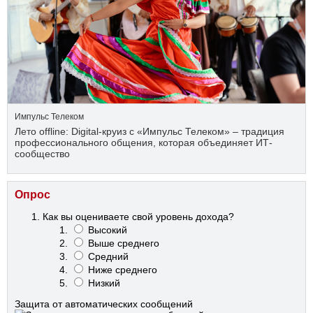
Импульс Телеком
Лето offline: Digital-круиз с «Импульс Телеком» – традиция
профессионального общения, которая объединяет ИТ-
сообщество
Опрос
Как вы оцениваете свой уровень дохода?
Высокий
Выше среднего
Средний
Ниже среднего
Низкий
Защита от автоматических сообщений