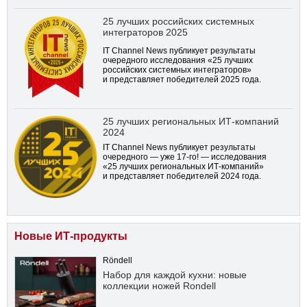
25 лучших российских системных
интеграторов 2025
IT Channel News публикует результаты
очередного исследования «25 лучших
российских системных интеграторов»
и представляет победителей 2025 года.
25 лучших региональных ИТ-компаний
2024
IT Channel News публикует результаты
очередного — уже
17-го!
— исследования
«25 лучших региональных ИТ-компаний»
и представляет победителей 2024 года.
Новые ИТ-продукты
Röndell
Набор для каждой кухни: новые
коллекции ножей Rondell