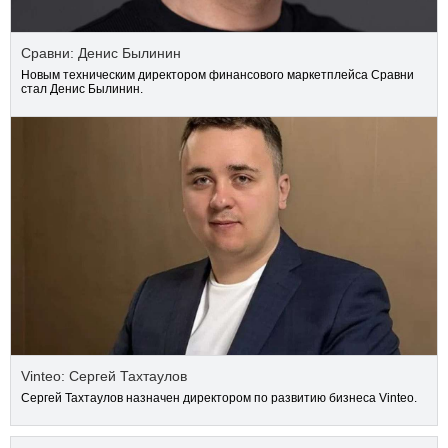
Сравни: Денис Былинин
Новым техническим директором финансового маркетплейса Сравни
стал Денис Былинин.
Vinteo: Сергей Тахтаулов
Сергей Тахтаулов назначен директором по развитию бизнеса Vinteo.