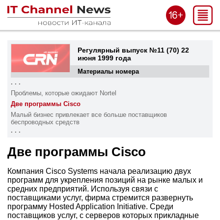
Регулярный выпуск №11 (70) 22
июня 1999 года
Материалы номера
. . .
Проблемы, которые ожидают Nortel
Две программы Cisco
Малый бизнес привлекает все больше поставщиков
беспроводных средств
. . .
Две программы Cisco
Компания Cisco Systems начала реализацию двух
программ для укрепления позиций на рынке малых и
средних предприятий. Используя связи с
поставщиками услуг, фирма стремится развернуть
программу Hosted Application Initiative. Среди
поставщиков услуг, с серверов которых прикладные