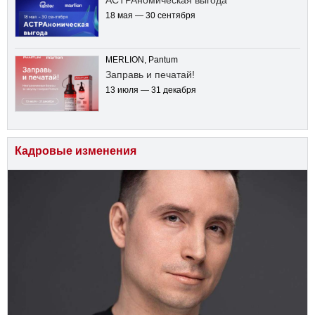
18 мая — 30 сентября
MERLION, Pantum
Заправь и печатай!
13 июля — 31 декабря
Кадровые изменения