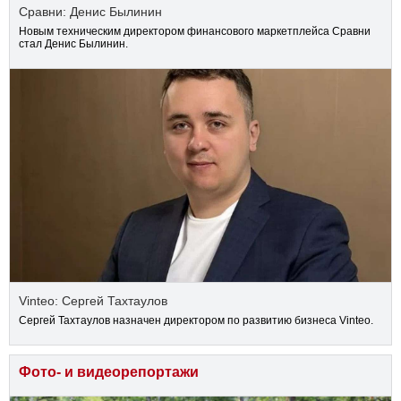
Сравни: Денис Былинин
Новым техническим директором финансового маркетплейса Сравни
стал Денис Былинин.
Vinteo: Сергей Тахтаулов
Сергей Тахтаулов назначен директором по развитию бизнеса Vinteo.
Фото- и видеорепортажи