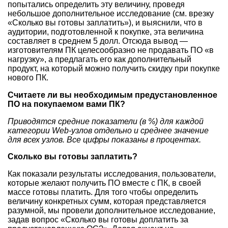
попытались определить эту величину, проведя
небольшое дополнительное исследование (см. врезку
«Сколько вы готовы заплатить»), и выяснили, что в
аудитории, подготовленной к покупке, эта величина
составляет в среднем 5 долл. Отсюда вывод —
изготовителям ПК целесообразно не продавать ПО «в
нагрузку», а предлагать его как дополнительный
продукт, на который можно получить скидку при покупке
нового ПК.
Считаете ли вы необходимым предустановленное
ПО на покупаемом вами ПК?
Приводятся средние показатели (в %) для каждой
категории Web-узлов отдельно и среднее значение
для всех узлов. Все цифры показаны в процентах.
Сколько вы готовы заплатить?
Как показали результаты исследования, пользователи,
которые желают получить ПО вместе с ПК, в своей
массе готовы платить. Для того чтобы определить
величину конкретных сумм, которая представляется
разумной, мы провели дополнительное исследование,
задав вопрос «Сколько вы готовы доплатить за