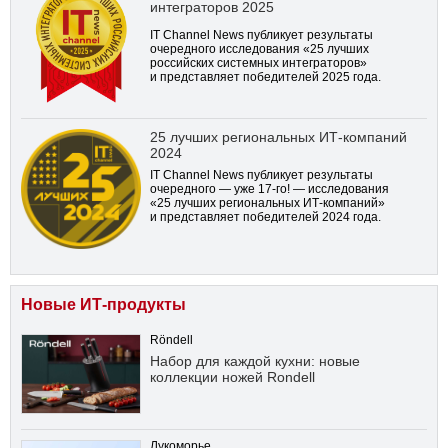
интеграторов 2025
IT Channel News публикует результаты
очередного исследования «25 лучших
российских системных интеграторов»
и представляет победителей 2025 года.
25 лучших региональных ИТ-компаний
2024
IT Channel News публикует результаты
очередного — уже
17-го!
— исследования
«25 лучших региональных ИТ-компаний»
и представляет победителей 2024 года.
Новые ИТ-продукты
Röndell
Набор для каждой кухни: новые
коллекции ножей Rondell
Лукоморье