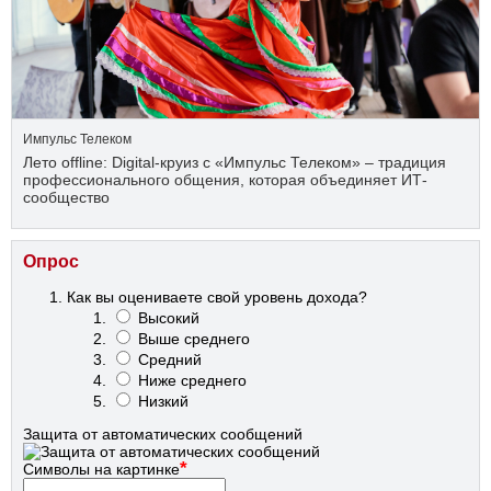
Импульс Телеком
Лето offline: Digital-круиз с «Импульс Телеком» – традиция
профессионального общения, которая объединяет ИТ-
сообщество
Опрос
Как вы оцениваете свой уровень дохода?
Высокий
Выше среднего
Средний
Ниже среднего
Низкий
Защита от автоматических сообщений
*
Символы на картинке